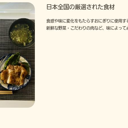
日本全国の厳選された食材
食感や味に変化をもたらすおにぎりに使用す
新鮮な野菜・こだわりの肉など、味によって