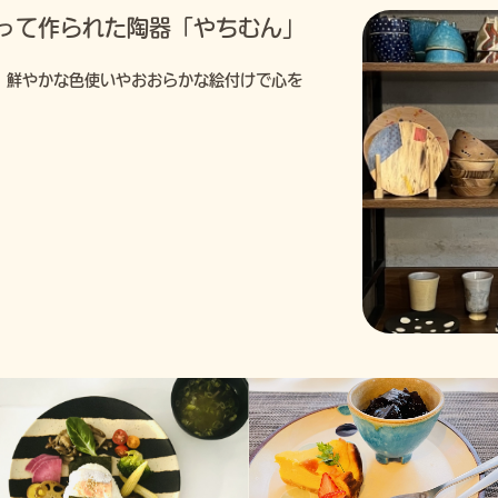
って作られた陶器「やちむん」
」鮮やかな色使いやおおらかな絵付けで心を