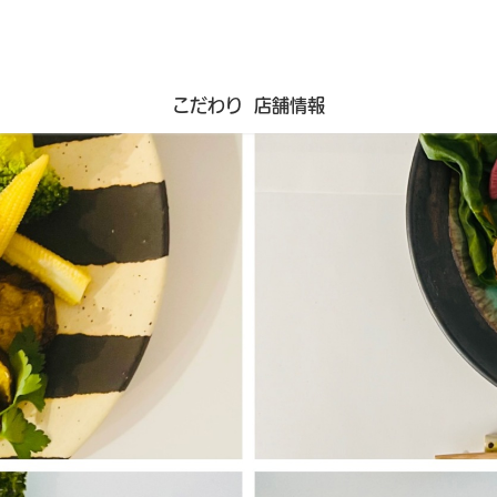
こだわり
店舗情報