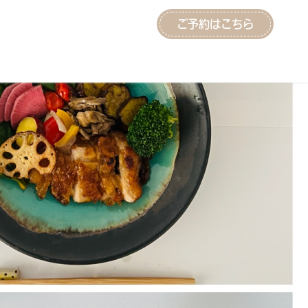
ご予約はこちら