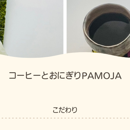
コーヒーとおにぎりPAMOJA
こだわり