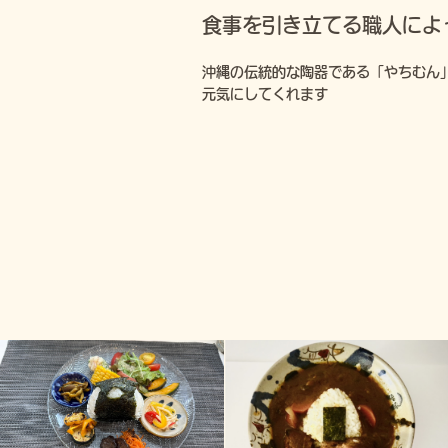
食事を引き立てる職人によ
沖縄の伝統的な陶器である「やちむん
元気にしてくれます